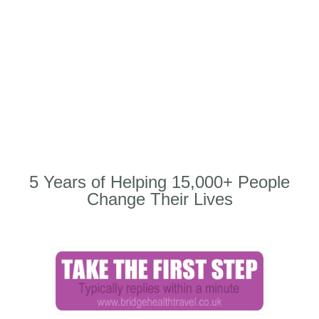
5 Years of Helping 15,000+ People
Change Their Lives