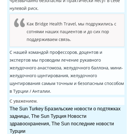
чрезвычайно безопасны и практически несут в себе
нулевой риск.
Как Bridge Health Travel, мы подружились с
сотнями наших пациентов и до сих пор
поддерживаем связь.
С нашей командой профессоров, доцентов и
экспертов мы проводим лечение рукавного
желудочного анастомоза, желудочного баллона, мини-
желудочного шунтирования, желудочного
шунтирования самым точным и безопасным способом
в Турции / Анталии.
С уважением.
The Sun Turkey Бразильские новости о подтяжках
задницы, The Sun Турция Новости
здравоохранения, The Sun последние новости
Турции