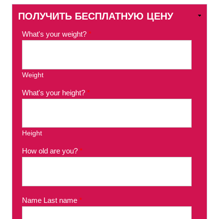
ПОЛУЧИТЬ БЕСПЛАТНУЮ ЦЕНУ
What's your weight?
*
Weight
What's your height?
*
Height
How old are you?
*
Name Last name
*