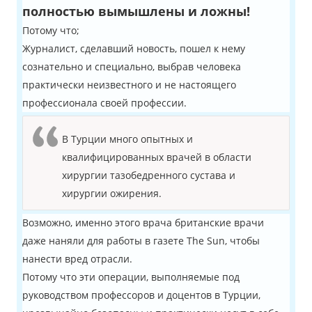
полностью вымышлены и ложны!
Потому что;
Журналист, сделавший новость, пошел к нему
сознательно и специально, выбрав человека
практически неизвестного и не настоящего
профессионала своей профессии.
В Турции много опытных и
квалифицированных врачей в области
хирургии тазобедренного сустава и
хирургии ожирения.
Возможно, именно этого врача британские врачи
даже наняли для работы в газете The Sun, чтобы
нанести вред отрасли.
Потому что эти операции, выполняемые под
руководством профессоров и доцентов в Турции,