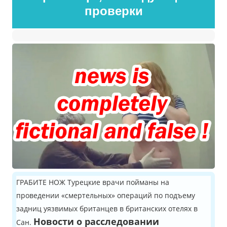
проверки
ГРАБИТЕ НОЖ Турецкие врачи пойманы на
проведении «смертельных» операций по подъему
задниц уязвимых британцев в британских отелях в
Новости о расследовании
Сан.