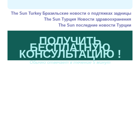
The Sun Turkey Бразильские новости о подтяжках задницы
The Sun Турция Новости здравоохранения
The Sun последние новости Турции
ПОЛУЧИТЬ
БЕСПЛАТНУЮ
КОНСУЛЬТАЦИЮ !
Обычно отвечает в течение 5 минут