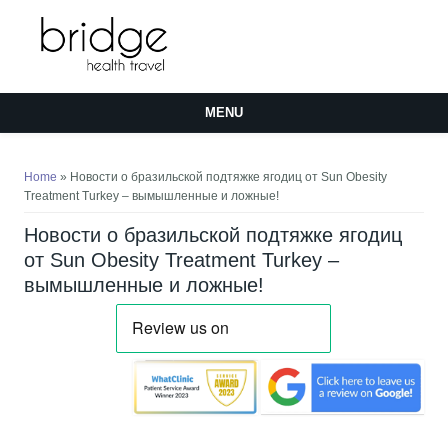
MENU
You are here
Home
» Новости о бразильской подтяжке ягодиц от Sun Obesity
Treatment Turkey – вымышленные и ложные!
Новости о бразильской подтяжке ягодиц
от Sun Obesity Treatment Turkey –
вымышленные и ложные!