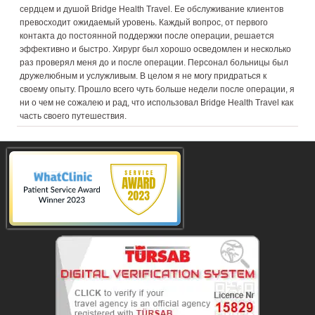
сердцем и душой Bridge Health Travel. Ее обслуживание клиентов
превосходит ожидаемый уровень. Каждый вопрос, от первого
контакта до постоянной поддержки после операции, решается
эффективно и быстро. Хирург был хорошо осведомлен и несколько
раз проверял меня до и после операции. Персонал больницы был
дружелюбным и услужливым. В целом я не могу придраться к
своему опыту. Прошло всего чуть больше недели после операции, я
ни о чем не сожалею и рад, что использовал Bridge Health Travel как
часть своего путешествия.