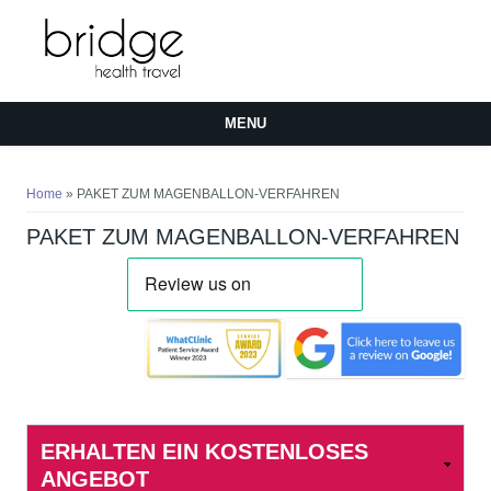
MENU
You are here
Home
» PAKET ZUM MAGENBALLON-VERFAHREN
PAKET ZUM MAGENBALLON-VERFAHREN
ERHALTEN EIN KOSTENLOSES
ANGEBOT