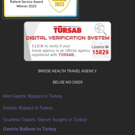
BREGE HEALTH TRAVEL AGENCY
BELGE NO:15829
Mini Gastric Bypass in Turkey
Gastric Bypass in Turkey
Scarless Gastric Sleeve Surgery in Turkey
Gastric Balloon in Turkey